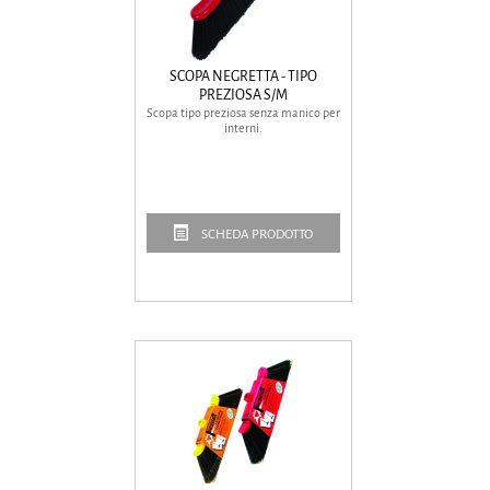
SCOPA NEGRETTA - TIPO
PREZIOSA S/M
Scopa tipo preziosa senza manico per
interni.
SCHEDA PRODOTTO