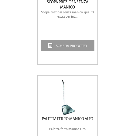
SCOPA PREZIOSA SENZA
MANICO
Scopa preziosa senza manico. qualità
extra per int...
SCHEDA PRODOTTO
PALETTA FERRO MANICO ALTO
Paletta ferro manico alto.