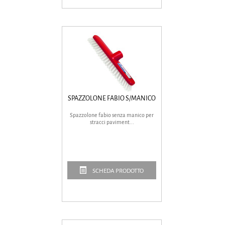
SPAZZOLONE FABIO S/MANICO
Spazzolone fabio senza manico per
stracci paviment...
SCHEDA PRODOTTO