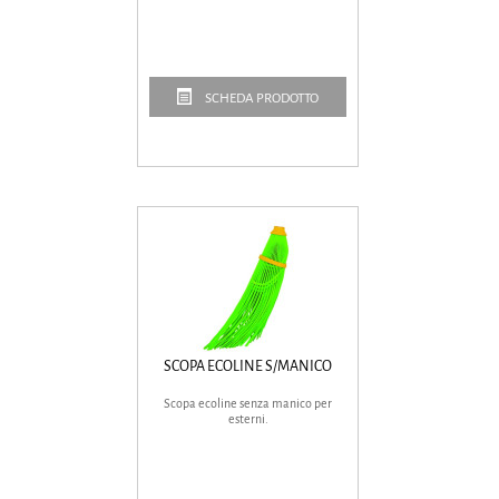
SCHEDA PRODOTTO
SCOPA ECOLINE S/MANICO
Scopa ecoline senza manico per
esterni.