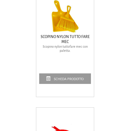
SCOPINO NYLON TUTTO FARE
MEC
Scopino nylon tuttofare mec con
paletta.
SCHEDA PRODOTTO