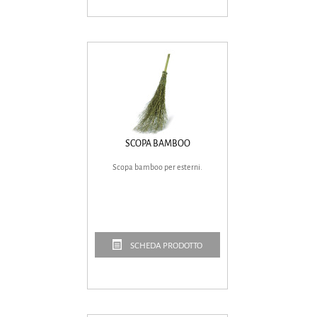
SCOPA BAMBOO
Scopa bamboo per esterni.
SCHEDA PRODOTTO