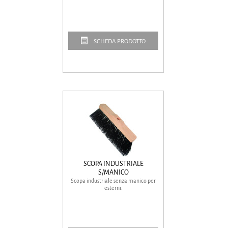
SCHEDA PRODOTTO
SCOPA INDUSTRIALE
S/MANICO
Scopa industriale senza manico per
esterni.