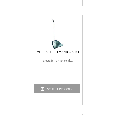
PALETTA FERRO MANICO ALTO
Paletta ferro manico alto.
SCHEDA PRODOTTO