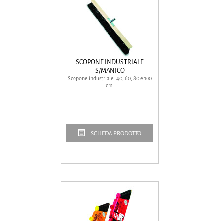
SCOPONE INDUSTRIALE
S/MANICO
Scopone industriale. 40, 60, 80 e 100
cm.
SCHEDA PRODOTTO