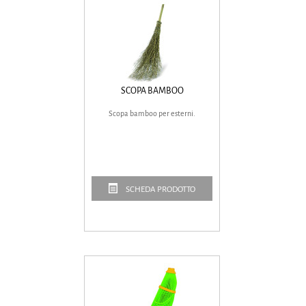
SCOPA BAMBOO
Scopa bamboo per esterni.
SCHEDA PRODOTTO