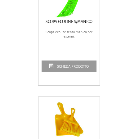
SCOPA ECOLINE S/MANICO
Scopa ecoline senza manico per
esterni.
SCHEDA PRODOTTO