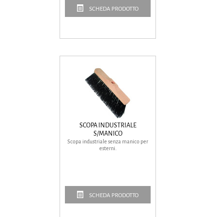
SCHEDA PRODOTTO
SCOPA INDUSTRIALE
S/MANICO
Scopa industriale senza manico per
esterni.
SCHEDA PRODOTTO